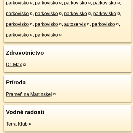
parkovisko
¤
,
parkovisko
¤
,
parkovisko
¤
,
parkovisko
¤
,
parkovisko
¤
,
parkovisko
¤
,
parkovisko
¤
,
parkovisko
¤
,
parkovisko
¤
,
parkovisko
¤
,
autoservis
¤
,
parkovisko
¤
,
parkovisko
¤
,
parkovisko
¤
Zdravotníctvo
Dr. Max
¤
Príroda
Prameň na Martinskej
¤
Vodné radosti
Terra Klub
¤