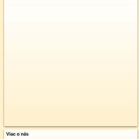
Viac o nás