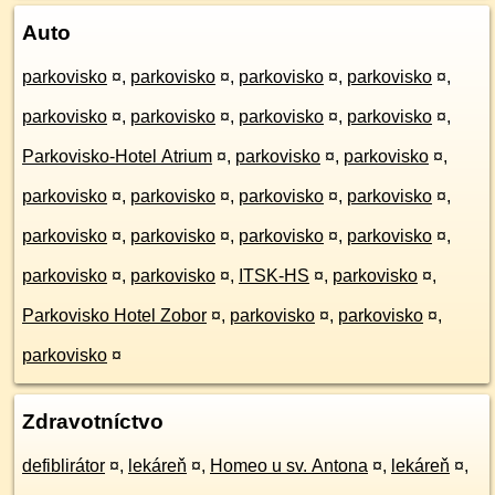
Auto
parkovisko
¤
,
parkovisko
¤
,
parkovisko
¤
,
parkovisko
¤
,
parkovisko
¤
,
parkovisko
¤
,
parkovisko
¤
,
parkovisko
¤
,
Parkovisko-Hotel Atrium
¤
,
parkovisko
¤
,
parkovisko
¤
,
parkovisko
¤
,
parkovisko
¤
,
parkovisko
¤
,
parkovisko
¤
,
parkovisko
¤
,
parkovisko
¤
,
parkovisko
¤
,
parkovisko
¤
,
parkovisko
¤
,
parkovisko
¤
,
ITSK-HS
¤
,
parkovisko
¤
,
Parkovisko Hotel Zobor
¤
,
parkovisko
¤
,
parkovisko
¤
,
parkovisko
¤
Zdravotníctvo
defiblirátor
¤
,
lekáreň
¤
,
Homeo u sv. Antona
¤
,
lekáreň
¤
,