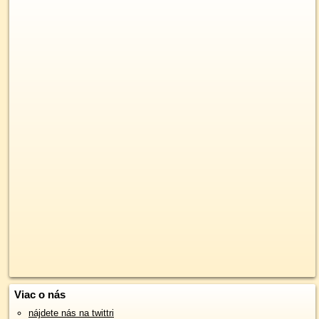
Viac o nás
nájdete nás na twittri