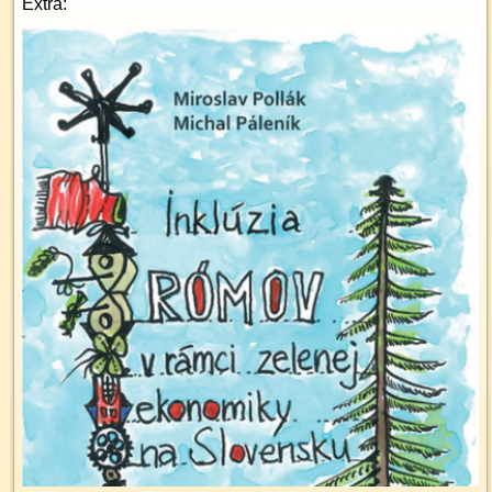
Extra: